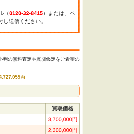
ル（
0120-32-8415
）または、ペ
付し送信ください。
小判の無料査定や真贋鑑定をご希望の
727,055両
買取価格
3,700,000円
2,300,000円