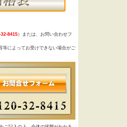
-32-8415
）または、お問い合わせフ
容等によってお受けできない場合がご
号をご記入の上、全体の状態がわかる