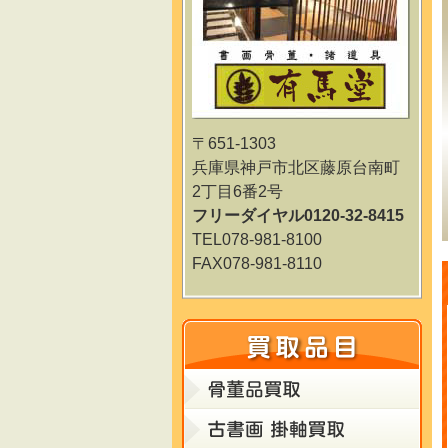
〒651-1303
兵庫県神戸市北区藤原台南町
2丁目6番2号
フリーダイヤル0120-32-8415
TEL078-981-8100
FAX078-981-8110