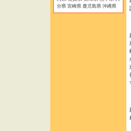
分県 宮崎県 鹿児島県 沖縄県