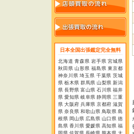
日本全国出張鑑定完全無料
北海道 青森県 岩手県 宮城県
秋田県 山形県 福島県 東京都
神奈川県 埼玉県 千葉県 茨城
県 栃木県 群馬県 山梨県 新潟
県 長野県 富山県 石川県 福井
県 愛知県 岐阜県 静岡県 三重
県 大阪府 兵庫県 京都府 滋賀
県 奈良県 和歌山県 鳥取県 島
根県 岡山県 広島県 山口県 徳
島県 香川県 愛媛県 高知県 福
岡県 佐賀県 長崎県 熊本県 大