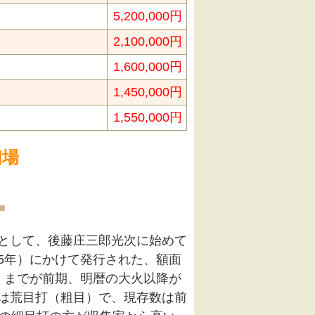
5,200,000円
2,100,000円
1,600,000円
1,450,000円
1,550,000円
相場
■
として、後藤庄三郎光次に始めて
95年）にかけて発行された、額面
）までが前期、明暦の大火以降が
は荒目打（粗目）で、現存数は前