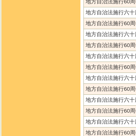
地方自治法施行60周
地方自治法施行六十
地方自治法施行60周
地方自治法施行六十
地方自治法施行60周
地方自治法施行六十
地方自治法施行60周
地方自治法施行六十
地方自治法施行60周
地方自治法施行六十
地方自治法施行60周
地方自治法施行六十
地方自治法施行60周