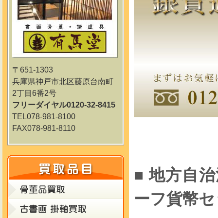
〒651-1303
兵庫県神戸市北区藤原台南町
2丁目6番2号
フリーダイヤル0120-32-8415
TEL078-981-8100
FAX078-981-8110
■ 地方自治
ーフ貨幣セ