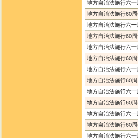
地方自治法施行六十
地方自治法施行60周
地方自治法施行六十
地方自治法施行60周
地方自治法施行六十
地方自治法施行60周
地方自治法施行六十
地方自治法施行60周
地方自治法施行六十
地方自治法施行60周
地方自治法施行六十
地方自治法施行60周
地方自治法施行六十