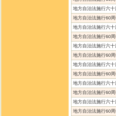
地方自治法施行六十
地方自治法施行60周
地方自治法施行六十
地方自治法施行60周
地方自治法施行六十
地方自治法施行60周
地方自治法施行六十
地方自治法施行60周
地方自治法施行六十
地方自治法施行60周
地方自治法施行六十
地方自治法施行60周