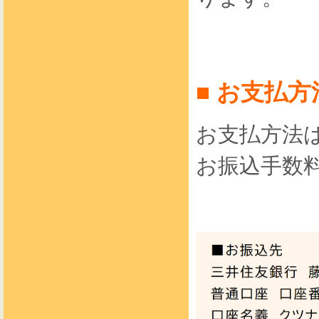
■ お支払
お支払方法
お振込手数