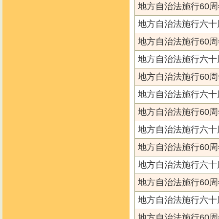
地方自治法施行60周
地方自治法施行六十
地方自治法施行60周
地方自治法施行六十
地方自治法施行60周
地方自治法施行六十
地方自治法施行60周
地方自治法施行六十
地方自治法施行60周
地方自治法施行六十
地方自治法施行60周
地方自治法施行六十
地方自治法施行60周