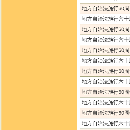
地方自治法施行60周
地方自治法施行六十
地方自治法施行60周
地方自治法施行六十
地方自治法施行60周
地方自治法施行六十
地方自治法施行60周
地方自治法施行六十
地方自治法施行60周
地方自治法施行六十
地方自治法施行60周
地方自治法施行六十