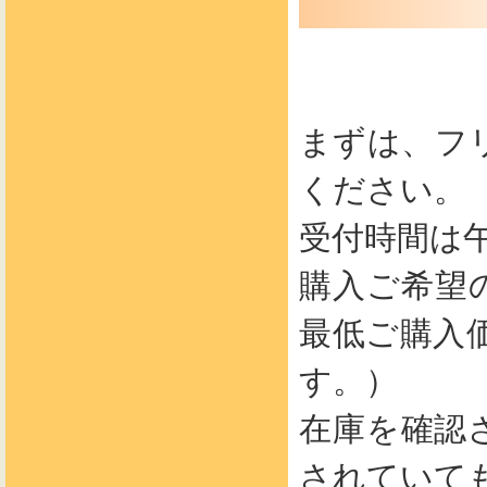
まずは、フ
ください。
受付時間は午
購入ご希望
最低ご購入
す。）
在庫を確認
されていて