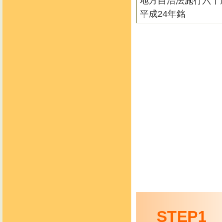
地方自治法施行六十
平成24年銘
STEP