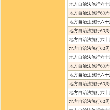
地方自治法施行六十
地方自治法施行60周
地方自治法施行六十
地方自治法施行60周
地方自治法施行六十
地方自治法施行60周
地方自治法施行六十
地方自治法施行60周
地方自治法施行六十
地方自治法施行60周
地方自治法施行六十
地方自治法施行60周