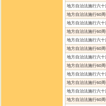
地方自治法施行六十
地方自治法施行60周
地方自治法施行六十
地方自治法施行60周
地方自治法施行六十
地方自治法施行60周
地方自治法施行六十
地方自治法施行60周
地方自治法施行六十
地方自治法施行60周
地方自治法施行六十
地方自治法施行60周