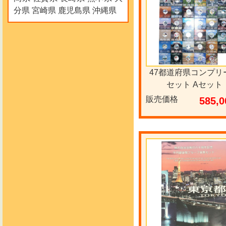
分県 宮崎県 鹿児島県 沖縄県
47都道府県コンプリ
セット Aセット
販売価格
585,0