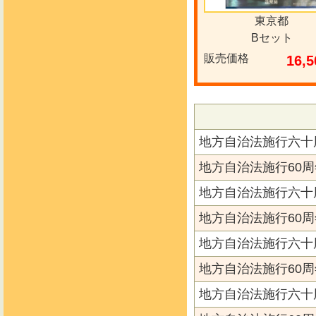
東京都
Bセット
販売価格
16,5
地方自治法施行六十
地方自治法施行60周
地方自治法施行六十
地方自治法施行60周
地方自治法施行六十
地方自治法施行60周
地方自治法施行六十